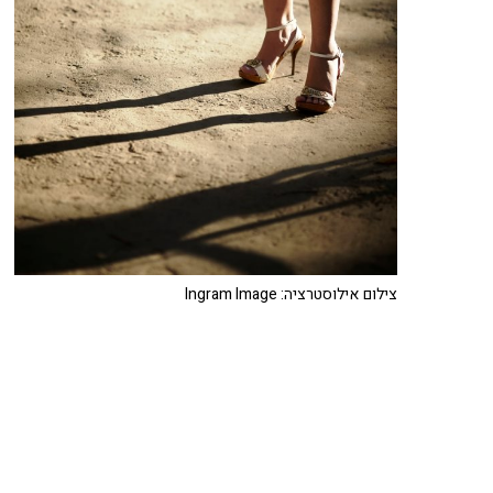
צילום אילוסטרציה: Ingram Image