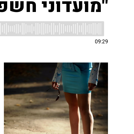
"מועדוני חשפ
09:29