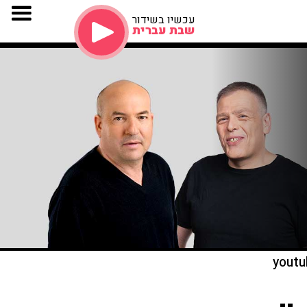
עכשיו בשידור
שבת עברית