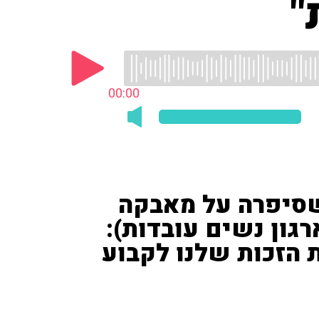
"
00:00
סיפרה על מאבקה
ארגון נשים עובדות):
ת הזכות שלנו לקבוע