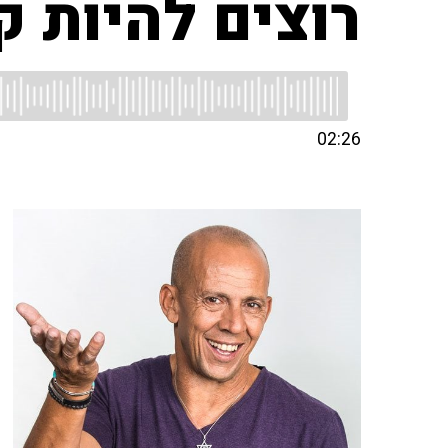
רוצים להיות 
02:26