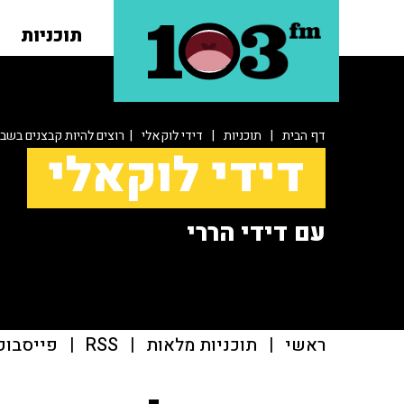
תוכניות
דף הבית
|
תוכניות
|
דידי לוקאלי
| רוצים להיות קבצנים בשב
דידי לוקאלי
עם דידי הררי
ראשי
|
תוכניות מלאות
|
RSS
|
פייסבוק