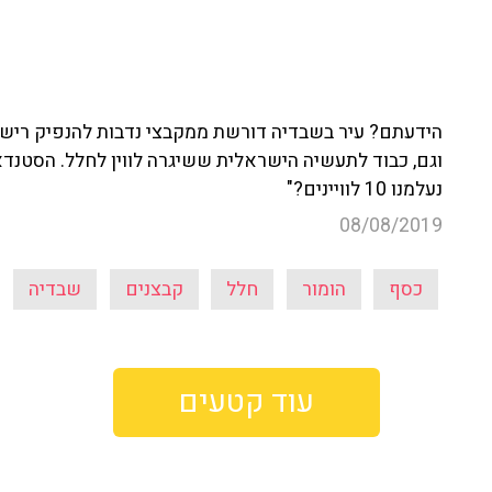
הידעתם? עיר בשבדיה דורשת ממקבצי נדבות להנפיק רישיון 
נעלמנו 10 לוויינים?"
08/08/2019
כסף
הומור
חלל
קבצנים
שבדיה
עוד קטעים