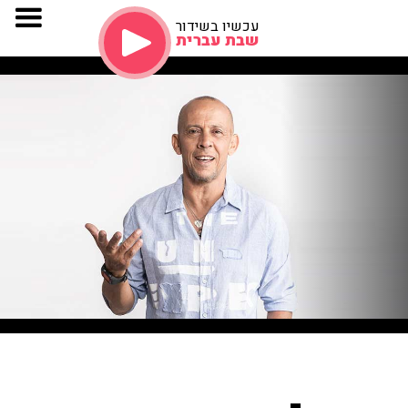
עכשיו בשידור
שבת עברית