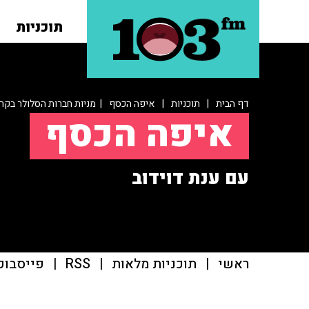
תוכניות
דף הבית
|
תוכניות
|
איפה הכסף
| מניות חברות הסלולר בקר
איפה הכסף
עם ענת דוידוב
ראשי
|
תוכניות מלאות
|
RSS
|
פייסבוק