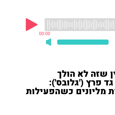
00:00
 שזה לא הולך
 פרץ ('גלובס'):
 מליונים כשהפעילות