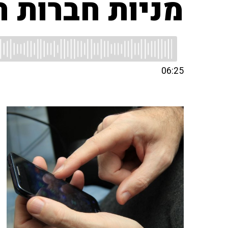
מניות חברות 
06:25