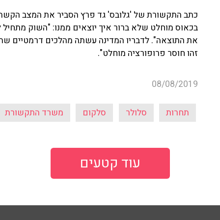
כתב התקשורת של 'גלובס' גד פרץ הסביר את המצב הקשה ש
בכאוס מוחלט שלא ברור איך יוצאים ממנו: "השוק מתחיל 
זהו חוסר פרופורציה מוחלט".
08/08/2019
תחרות
סלולר
סלקום
משרד התקשורת
עוד קטעים