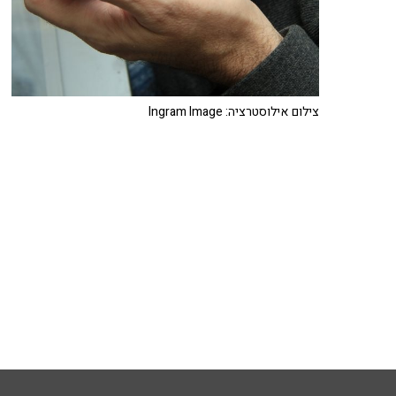
צילום אילוסטרציה: Ingram Image