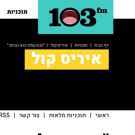
תוכניות
דף הבית
|
תוכניות
|
איריס קול
| "הכח שלנו הוא הביחד"
איריס קול
ראשי
|
תוכניות מלאות
|
צור קשר
|
RSS