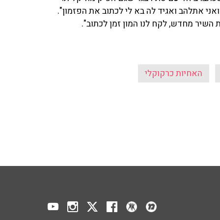
 ואני אתלהב ואגיד לה בא לי לכתוב את הפזמון".
השיר מחדש, לקח לנו המון זמן לכתוב".
האחיות כרקוקלי