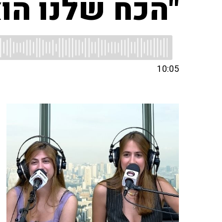
"הכח שלנו הוא
10:05