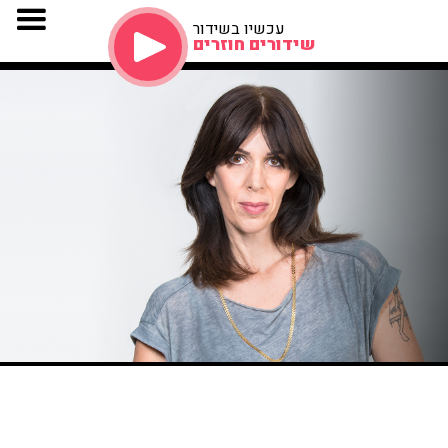
עכשיו בשידור
שידורים חוזרים