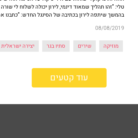
טלי: "זהו תהליך שמאוד דינמי, לירון יכולה לשלוח לי שורה
בהמשך שיתפה לירון בכתיבה של הסינגל החדש: "כתבנו את 
08/08/2019
מוזיקה
שירים
סתיו בגר
יצירה ישראלית
עוד קטעים