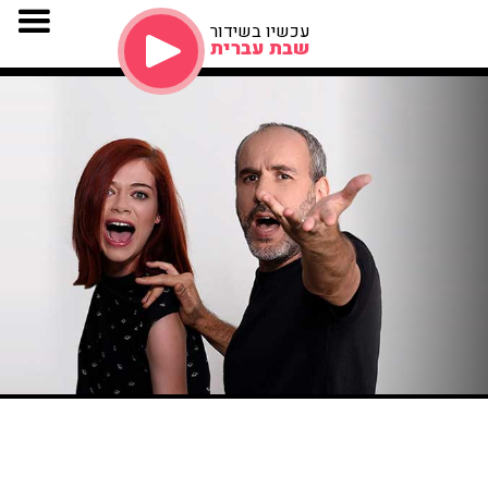
עכשיו בשידור
שבת עברית