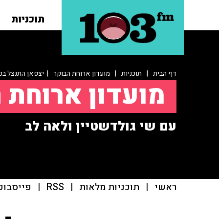
תוכניות
דף הבית
|
תוכניות
|
מועדון ארוחת הבוקר
| יצפאן התנצל בפנ
מועדון ארוחת 
עם שי גולדשטיין ולאה לב
ראשי
|
תוכניות מלאות
|
RSS
|
פייסבוק