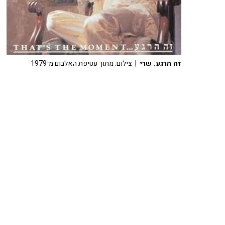
זה הרגע. שרי
| צילום: מתוך עטיפת האלבום מ־1979