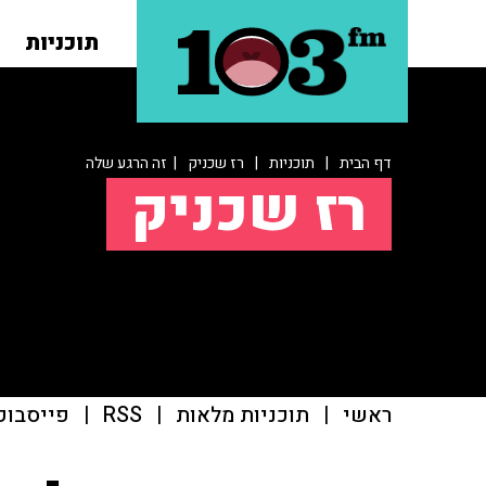
תוכניות
דף הבית
|
תוכניות
|
רז שכניק
| זה הרגע שלה
רז שכניק
ראשי
|
תוכניות מלאות
|
RSS
|
פייסבוק