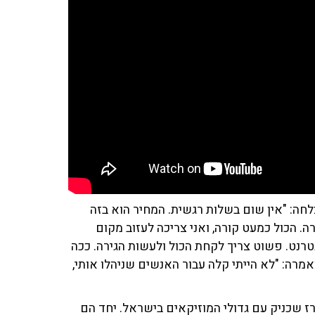
חה: "אין שום בשלות רגשית. המחיר הוא בזה
רה. הכול כמעט קורה, ואני צריכה לעזוב מקום
טרנט. פשוט צריך לקחת הכול ולעשות הגירה. ככה
רה: "לא הייתי קלה עבור האנשים שניהלו אותי,
ז שכניק עם גדולי המוזיקאים בישראל. יחד הם