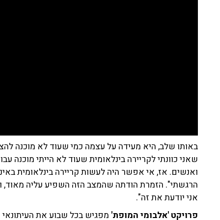
באותו שלב, היא מעידה על עצמה כמי שעוד לא מוכנה להצל
שאני כוונתי לקריירה בינלאומית שעוד לא הייתי מוכנה עבו
ואנשים. אז, אי אפשר היה לעשות קריירה בינלאומית באינ
הרגשתי". הזמרת הודתה שהמצב הזה השפיע עליה מאוד, ואמ
אני יודעת את זה".
פרויקט 'אלבומי המופת'
מפגיש בכל שבוע את העיתונאי ר