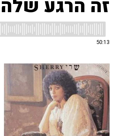
זה הרגע שלה
50:13