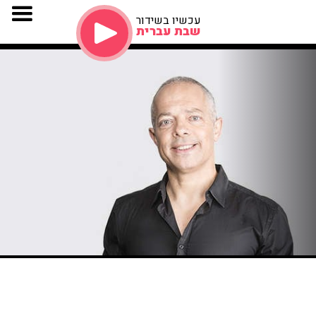
עכשיו בשידור
שבת עברית