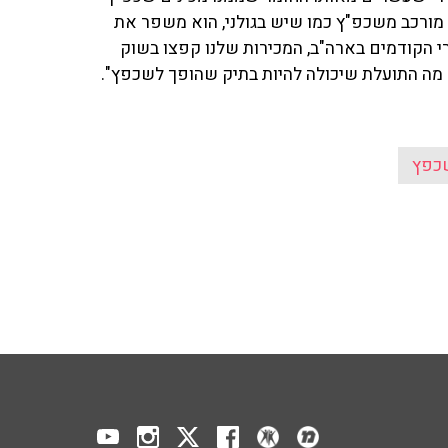
א מורכב משכפ"ץ כמו שיש בגולני, הוא משפר את
רי הקודמים בארה"ב, המכירות שלנו קפצו בשוק
ם מה התועלת שיכולה להיות בתיק שהופך לשכפץ".
כפץ