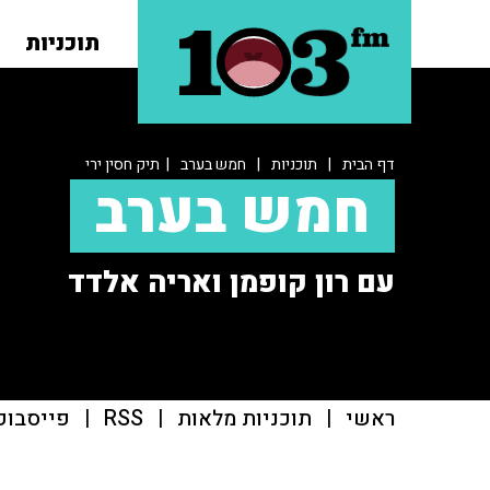
תוכניות
דף הבית
|
תוכניות
|
חמש בערב
| תיק חסין ירי
חמש בערב
עם רון קופמן ואריה אלדד
ראשי
|
תוכניות מלאות
|
RSS
|
פייסבוק