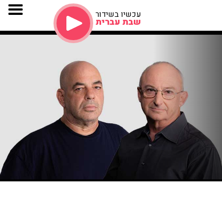
עכשיו בשידור
שבת עברית