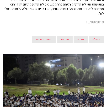
באנושות אני לא הייתי מצליחה להתממש אם לא היה פמיניזם יהודי הוא
מתייחס ליהודים שהם בעלי כוחות שונים, יש דברים שאני יכולה עלשות ובעלי
לא".
15/08/2019
עפולה
הדרה
חרדים
מופע בהפרדה