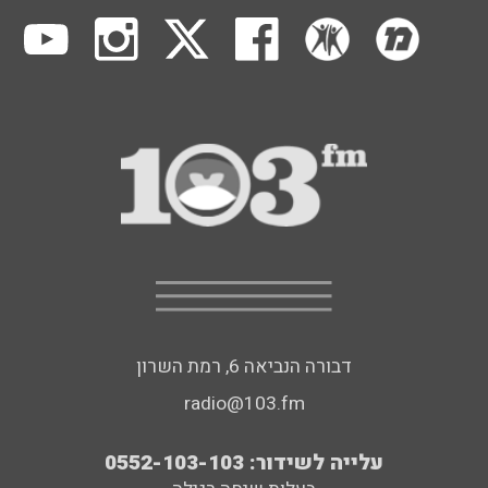
דבורה הנביאה 6, רמת השרון
radio@103.fm
עלייה לשידור: 0552-103-103