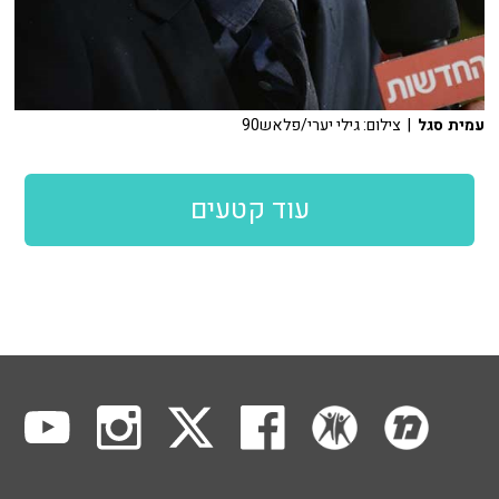
עמית סגל
| צילום: גילי יערי/פלאש90
עוד קטעים