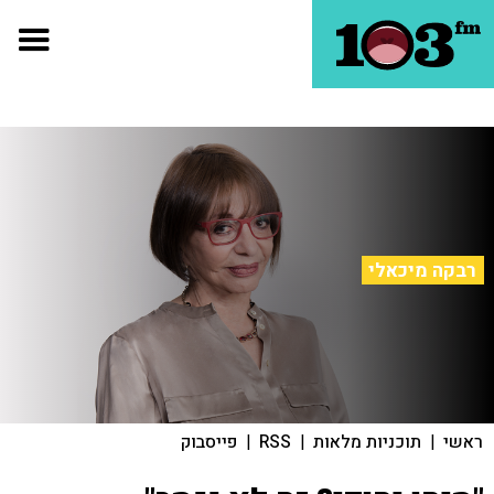
רבקה מיכאלי
ראשי
|
תוכניות מלאות
|
RSS
|
פייסבוק