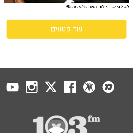
לב לבייב
| צילום: משה שי/פלאש90
עוד קטעים