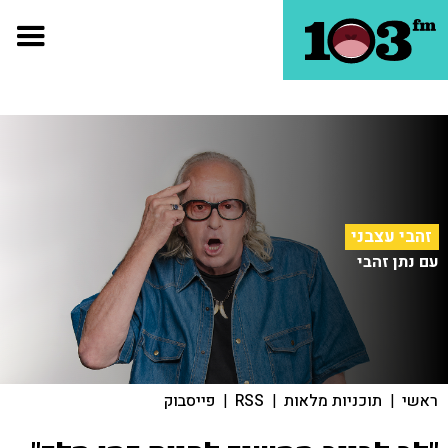
זהבי עצבני
עם נתן זהבי
ראשי
|
תוכניות מלאות
|
RSS
|
פייסבוק