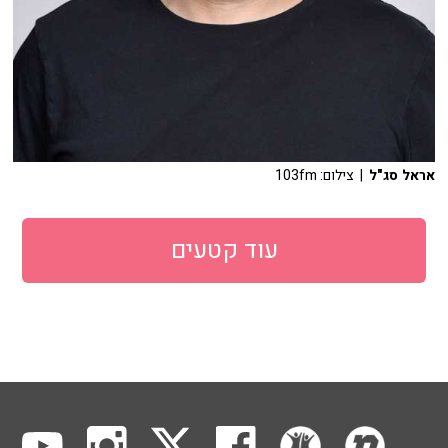
אראל סג"ל
| צילום: 103fm
עוד קטעים