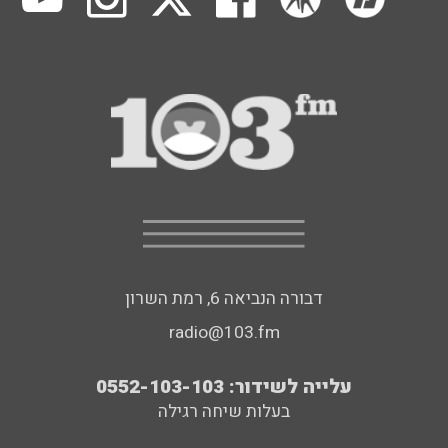
דבורה הנביאה 6, רמת השרון
radio@103.fm
עלייה לשידור: 0552-103-103
בעלות שיחה רגילה