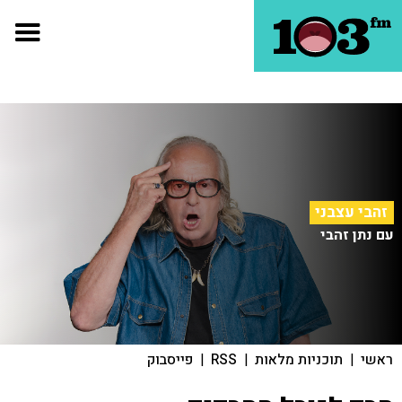
זהבי עצבני
עם נתן זהבי
ראשי
|
תוכניות מלאות
|
RSS
|
פייסבוק