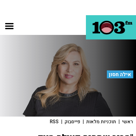
אילה חסון
ראשי
|
תוכניות מלאות
|
פייסבוק
|
RSS