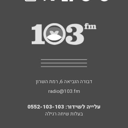
דבורה הנביאה 6, רמת השרון
radio@103.fm
עלייה לשידור: 0552-103-103
בעלות שיחה רגילה