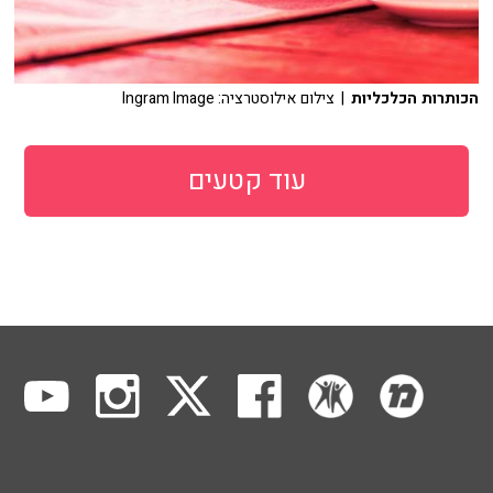
הכותרות הכלכליות
| צילום אילוסטרציה: Ingram Image
עוד קטעים