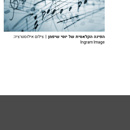
הפינה הקלאסית של יוסי שיפמן
| צילום אילוסטרציה:
Ingram Image