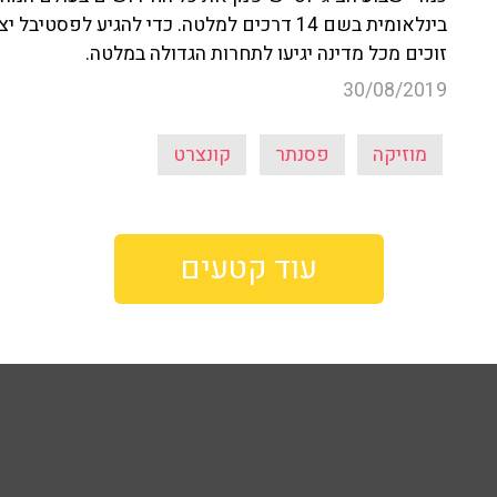
זוכים מכל מדינה יגיעו לתחרות הגדולה במלטה.
30/08/2019
מוזיקה
פסנתר
קונצרט
עוד קטעים