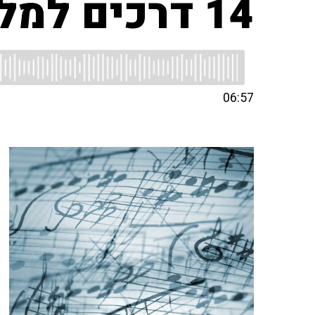
14 דרכים למלטה
06:57