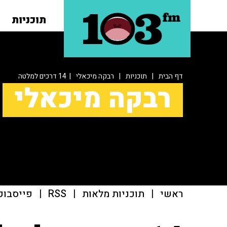
תוכניות
דף הבית
|
תוכניות
|
רבקה מיכאלי
| 14 דרכים למלטה
רבקה מיכאלי
ראשי
|
תוכניות מלאות
|
RSS
|
פייסבוק