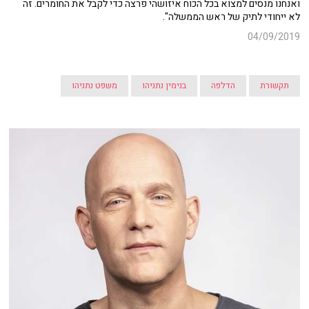
ואנחנו מנסים למצוא בכל הכוח איזושהי פרצה כדי לקבל את החומרים. זה
לא ייחודי לתיק של ראש הממשלה".
04/09/2019
תקשורת
הדלפה
בנימין נתניהו
משפט נתניהו