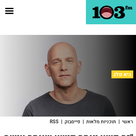
גיא פלג
ראשי
|
תוכניות מלאות
|
פייסבוק
|
RSS