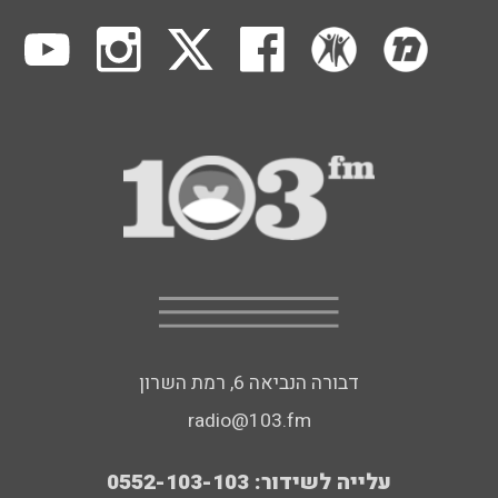
דבורה הנביאה 6, רמת השרון
radio@103.fm
עלייה לשידור: 0552-103-103