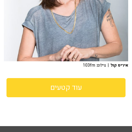
איריס קול
| צילום: 103fm
עוד קטעים