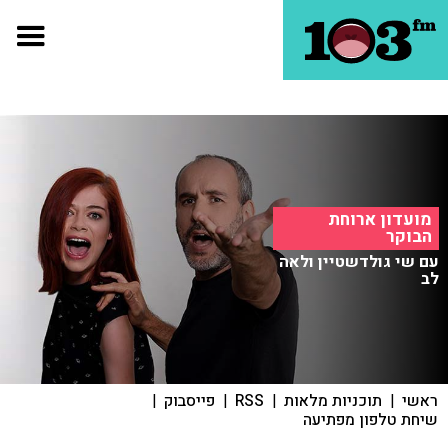
מועדון ארוחת
הבוקר
עם שי גולדשטיין ולאה
לב
ראשי
|
תוכניות מלאות
|
RSS
|
פייסבוק
|
שיחת טלפון מפתיעה