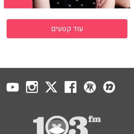
עוד קטעים