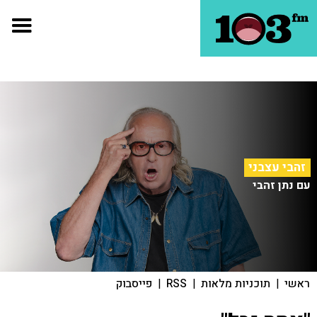
זהבי עצבני
עם נתן זהבי
ראשי
|
תוכניות מלאות
|
RSS
|
פייסבוק