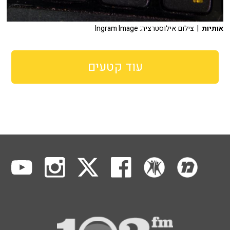
אותיות
| צילום אילוסטרציה: Ingram Image
עוד קטעים