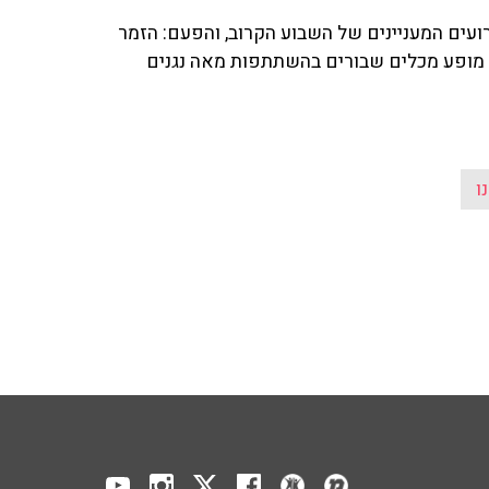
ל הפרטים האירועים המעניינים של השבוע הקרוב, והפעם: הזמר
 מופע מכלים שבורים בהשתתפות מאה נגנים
ו