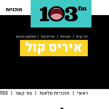
תוכניות
דף הבית
|
תוכניות
|
איריס קול
| המלצות תרבות
איריס קול
ראשי
|
תוכניות מלאות
|
צור קשר
|
RSS