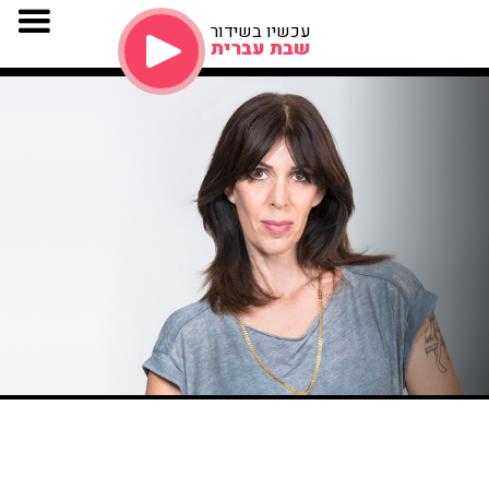
עכשיו בשידור
שבת עברית