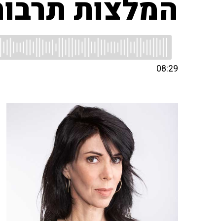
המלצות תרבות
08:29