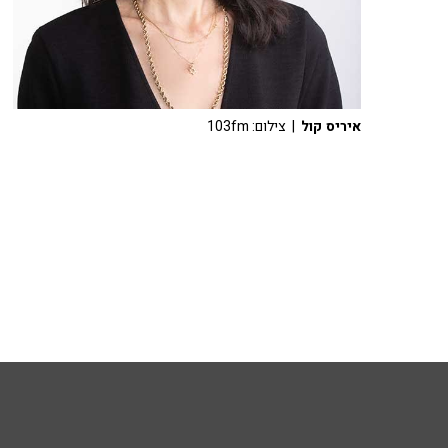
איריס קול
| צילום: 103fm