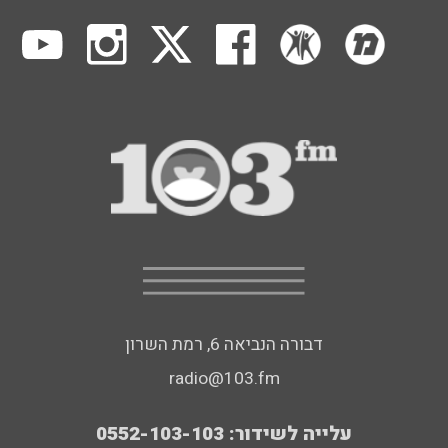
דבורה הנביאה 6, רמת השרון
radio@103.fm
עלייה לשידור: 0552-103-103