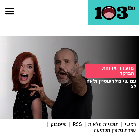
מועדון ארוחת
הבוקר
עם שי גולדשטיין ולאה
לב
ראשי
|
תוכניות מלאות
|
RSS
|
פייסבוק
|
שיחת טלפון מפתיעה