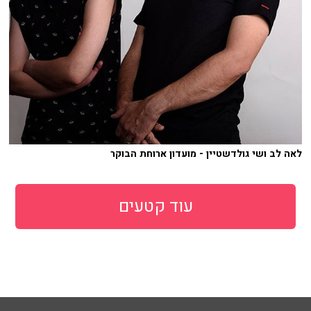
לאה לב ושי גולדשטיין - מועדון ארוחת הבוקר
עוד קטעים