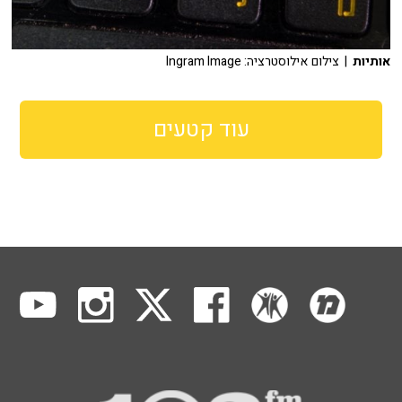
אותיות
| צילום אילוסטרציה: Ingram Image
עוד קטעים