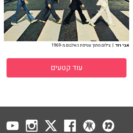
אבי רוד
| צילום מתוך עטיפת האלבום מ-1969
עוד קטעים