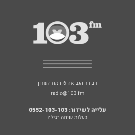
דבורה הנביאה 6, רמת השרון
radio@103.fm
עלייה לשידור: 0552-103-103
בעלות שיחה רגילה