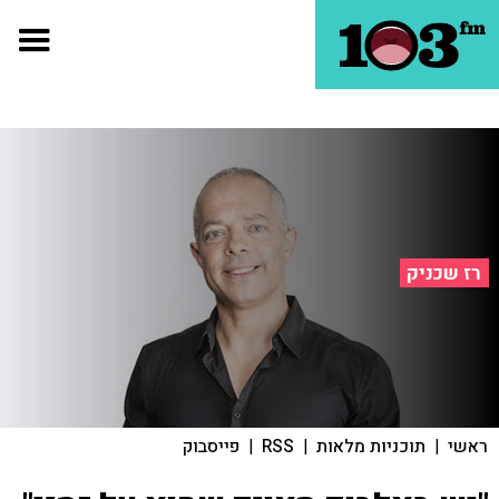
רז שכניק
ראשי
|
תוכניות מלאות
|
RSS
|
פייסבוק