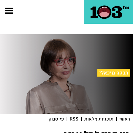
רבקה מיכאלי
ראשי
|
תוכניות מלאות
|
RSS
|
פייסבוק