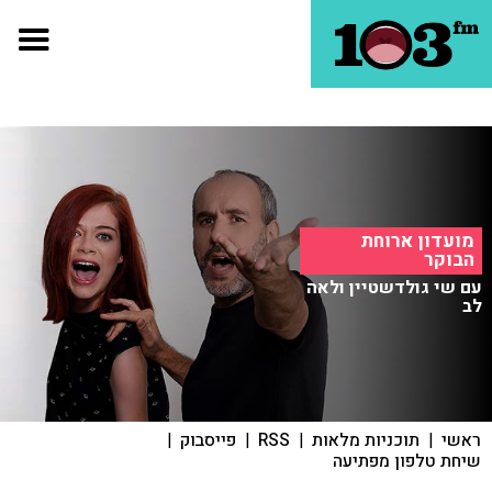
מועדון ארוחת
הבוקר
עם שי גולדשטיין ולאה
לב
ראשי
|
תוכניות מלאות
|
RSS
|
פייסבוק
|
שיחת טלפון מפתיעה