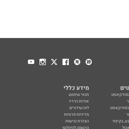
ים
מידע כללי
הפודקאסט
תנאי שימוש
ר
אודות הרדיו
 הפודקאסט
לוח שידורים
ר
מדיניות פרטיות
ע, בקיצור
הצהרת נגישות
כול
הרשמה לניוזלטר