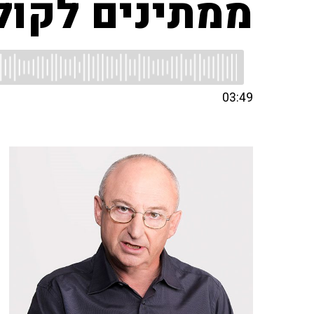
ממתינים לקולו
03:49