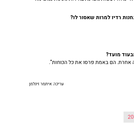
ות רדיו למרות שאסור לו?
בעוד מועד?
ה אחרת. הם באמת פרסו את כל הכוחות".
עריכה: איתמר זיגלמן