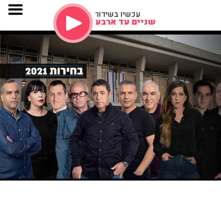
עכשיו בשידור
שניים עד ארבע