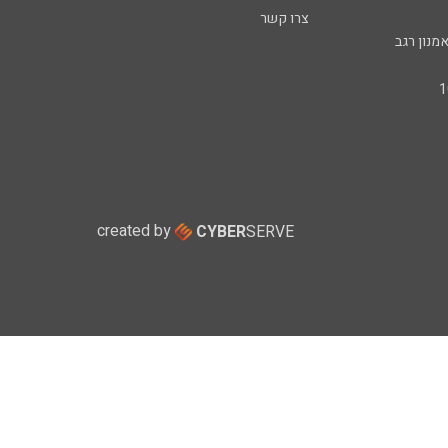
צרו קשר
מנון רגב
created by
CYBER
SERVE