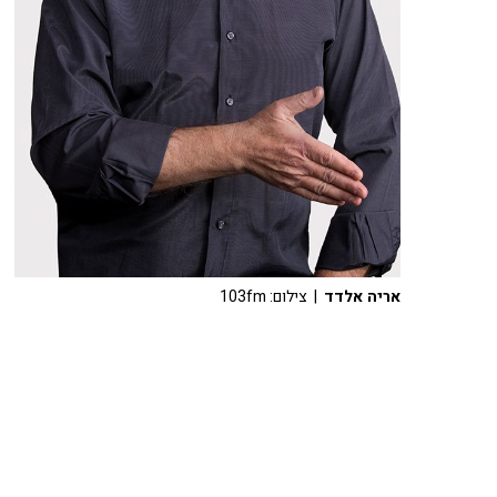
אריה אלדד
| צילום: 103fm