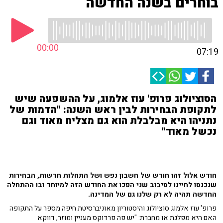
בוחרים בשנה החדשה
00:00
07:19
הסוציולוג פרופ' עוז אלמוג, על ההשפעה שיש
לתקופת הבחירות לבין ראש השנה: "הדמות של
נתניהו היא מבלבלת הוא גם מצליח מאוד וגם
נכשל מאוד"
חודש אלול זהו חודש של חשבון נפש ושל התחלות חדשות, הבחירות
שנכנסו לחיינו לסיבוב שני הפכו את החודש הזה למיוחד ובו ההתחלה
החדשה תהיה לא רק שלנו גם של המדינה.
פרופ' עוז אלמוג סוציולוג והיסטוריון מאוניברסיטת חיפה מספר על התקופה
האם היא מפלגת או מחברת: "יש פה פרדוקס מעניין ומוזר, דווקא