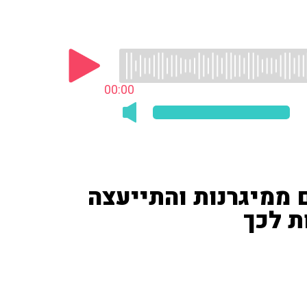
00:00
ובלת כבר 7 שנים ממיגרנות והתייעצה
ת לכך