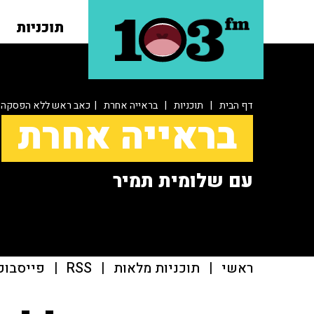
תוכניות
דף הבית
|
תוכניות
|
בראייה אחרת
| כאב ראש ללא הפסקה
בראייה אחרת
עם שלומית תמיר
ראשי
|
תוכניות מלאות
|
RSS
|
פייסבוק