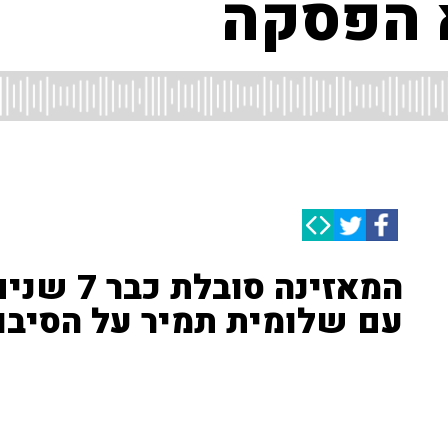
 הפסקה
המאזינה ס
עם שלומית תמיר על הסיבו