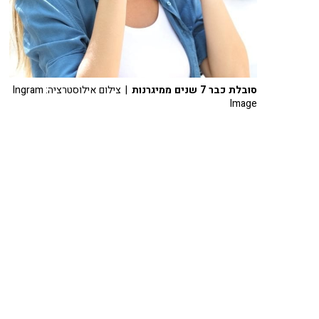
סובלת כבר 7 שנים ממיגרנות
| צילום אילוסטרציה: Ingram
Image