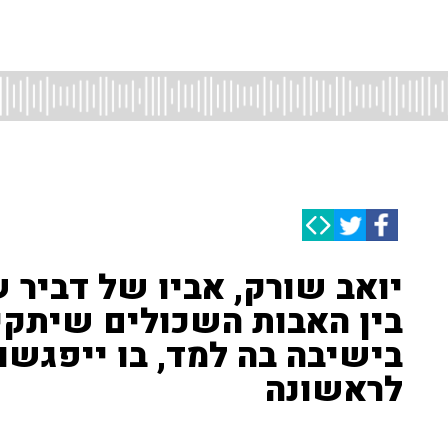
יואב שורק, אביו של דביר 
בין האבות השכולים שיתקיי
בישיבה בה למד, בו ייפגשו 
לראשונה