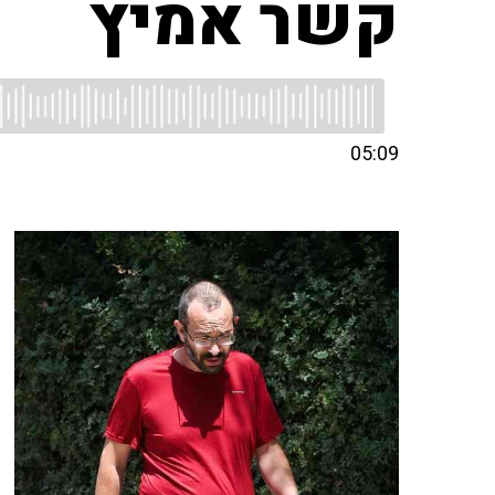
קשר אמיץ
05:09