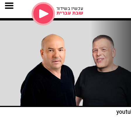
עכשיו בשידור
שבת עברית