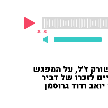
00:00
שורק ז"ל, על המפגש
ם לזכרו של דביר
יואב ודוד גרוסמן