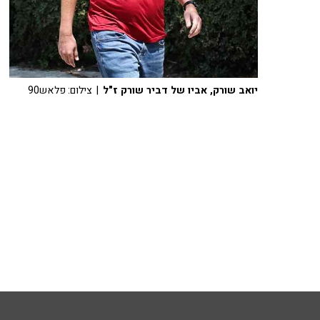
יואב שורק, אביו של דביר שורק ז"ל
| צילום: פלאש90