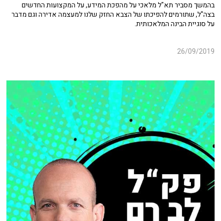
בהמשך מסביר תא"ל מלאכי על מהפכת המידע, על המקצועות החדשים
בצה"ל, שתורמים להפיכתו של הצבא החזק שלנו למעצמה אדירה וגם מדבר
על סוגיית הבינה המלאכותית.
26/09/2019