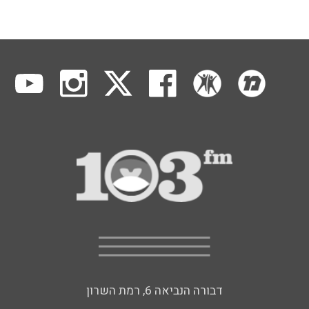
דבורה הנביאה 6, רמת השרון