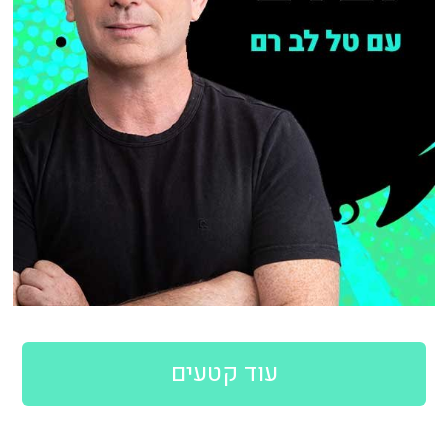
עוד קטעים