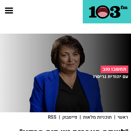
תחשבו טוב
עם יהודית גריסרו
ראשי
|
תוכניות מלאות
|
פייסבוק
|
RSS