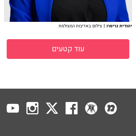
יהודית גריסרו
| צילום: באדיבות המצולמת
עוד קטעים