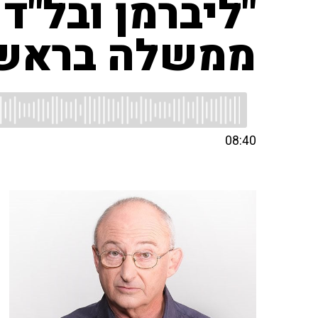
"ליברמן ובל"ד
ממשלה בראשות
08:40