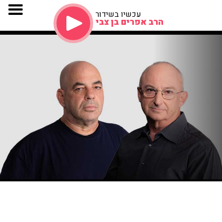
עכשיו בשידור
הרב אפרים בן צבי