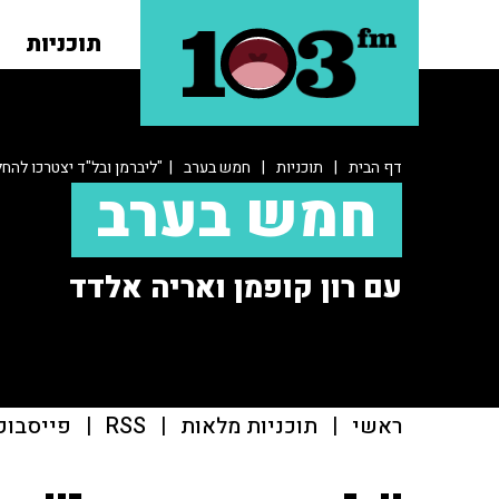
תוכניות
דף הבית
|
תוכניות
|
חמש בערב
| "ליברמן ובל"ד יצטרכו להח
חמש בערב
עם רון קופמן ואריה אלדד
ראשי
|
תוכניות מלאות
|
RSS
|
פייסבוק