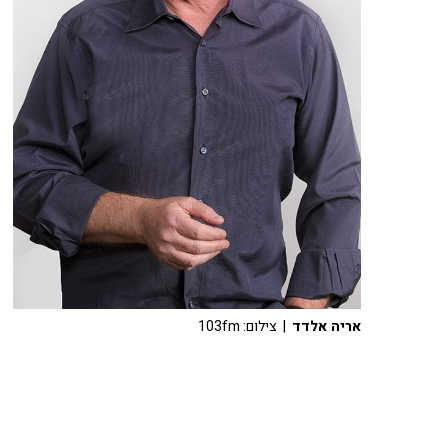
אריה אלדד
| צילום: 103fm