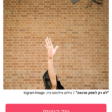
"לא רק לספק פרנסה"
| צילום אילוסטרציה: Ingram Image
עוד קטעים