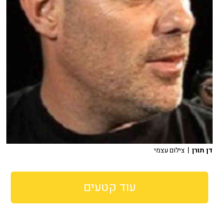
דן תורן
| צילום עצמי
עוד קטעים