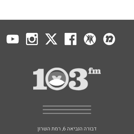
דבורה הנביאה 6, רמת השרון