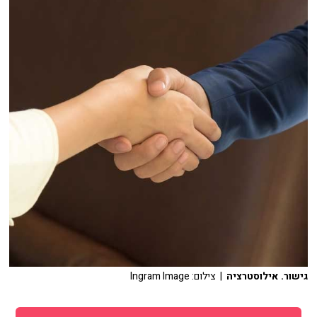
גישור. אילוסטרציה
| צילום: Ingram Image