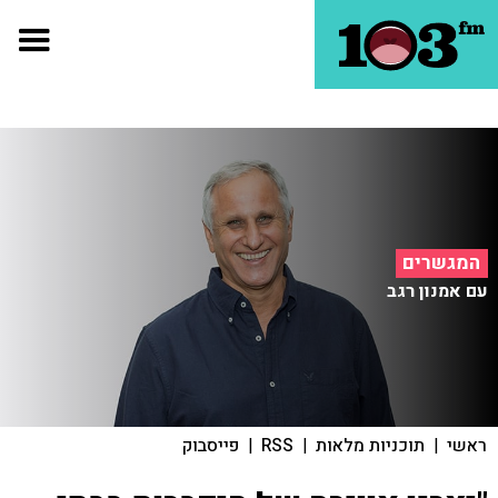
המגשרים
עם אמנון רגב
ראשי
|
תוכניות מלאות
|
RSS
|
פייסבוק