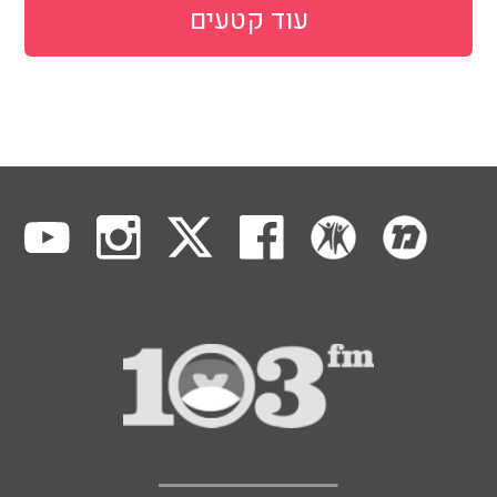
עוד קטעים