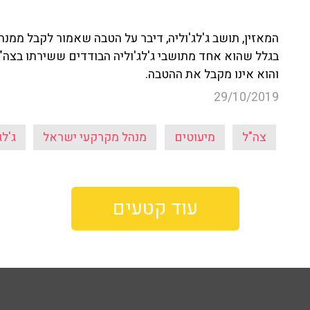
המאזין, תושב ג'לג'וליה, דיבר על הטבה שאמור לקבל ממנ
בגלל שהוא אחד מתושבי ג'לג'וליה הבודדים ששירתו בצה"ל,
והוא אינו מקבל את ההטבה.
29/10/2019
צה"ל
מיעוטים
מנהל מקרקעי ישראל
ג'לג
עוד קטעים