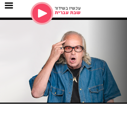
עכשיו בשידור
שבת עברית