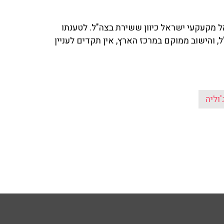
הל מקעקעי ישראל כיוון ששירת בצה"ל. לטענתו
 והישוב ממוקם במרכז הארץ, אין תקדים לעניין
'וליה