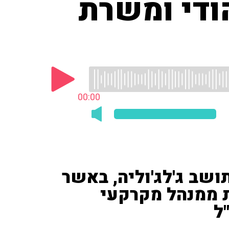
הודי ומשרת
00:00
ושב ג'לג'וליה, באשר
 ממנהל מקרקעי
ל