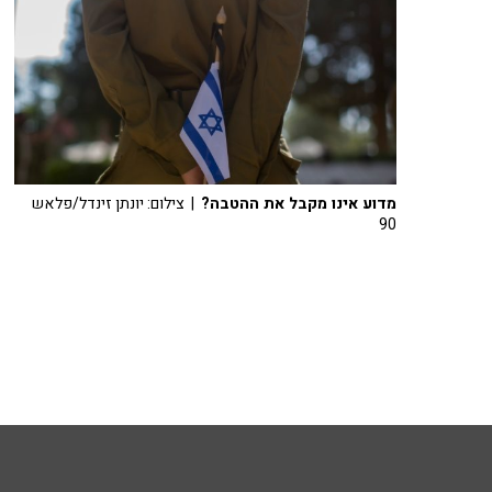
מדוע אינו מקבל את ההטבה?
| צילום: יונתן זינדל/פלאש
90