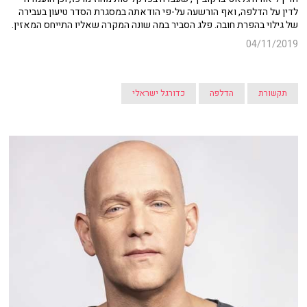
לדין על הדלפה, ואף הורשעה על-פי הודאתה במסגרת הסדר טיעון בעבירה
של גילוי בהפרת חובה. פלג הסביר במה שונה המקרה שאליו התייחס המאזין.
04/11/2019
תקשורת
הדלפה
כדורגל ישראלי