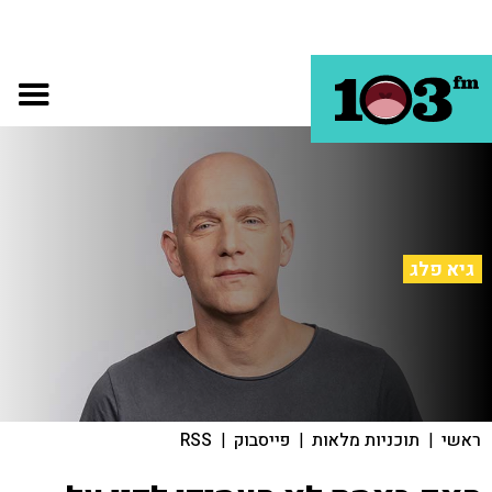
גיא פלג
ראשי
|
תוכניות מלאות
|
פייסבוק
|
RSS