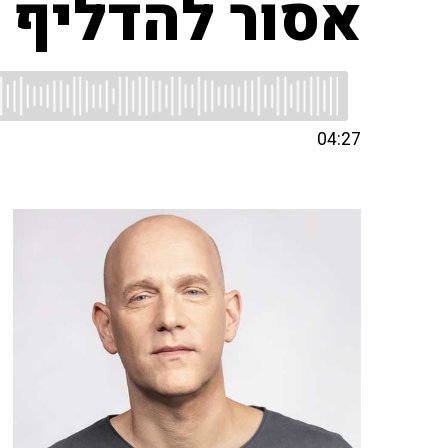
אסור להדליף 
04:27