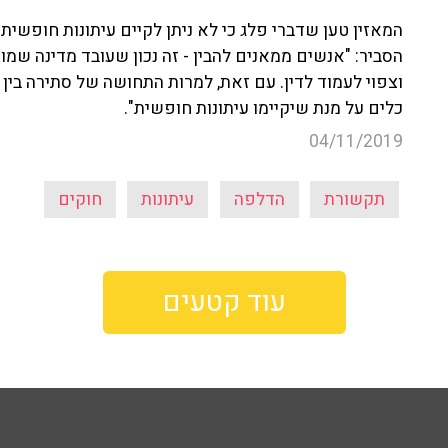
המאזין טען שדברי פלג כי לא ניתן לקיים עיתונות חופשית
הסביר: "אנשים ממאנים להבין - זה נכון שעובד מדינה שמו
וצפוי לעמוד לדין. עם זאת, למרות התחושה של סתירה בין ה
כלים על מנת שיקיימו עיתונות חופשית".
04/11/2019
תקשורת
הדלפה
עיתונות
חוקים
עוד קטעים