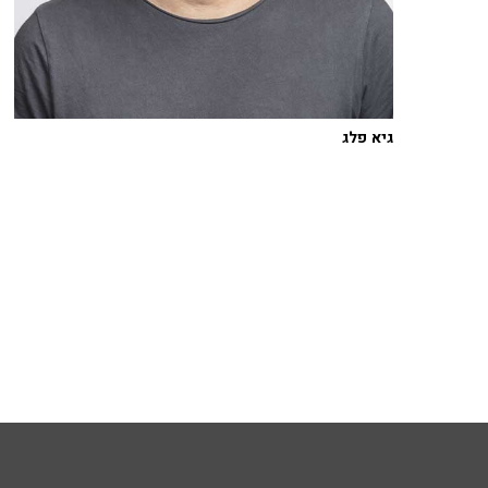
גיא פלג