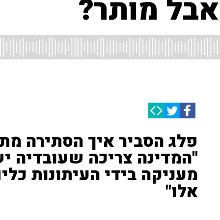
אבל מותר?
פלג הסביר איך הסתירה מתי
"המדינה צריכה שעובדיה יש
מעניקה בידי העיתונות כלי
אלו"