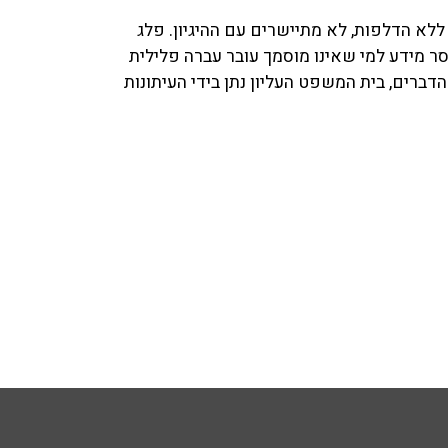
 ללא הדלפות, לא מתיישרים עם ההיגיון. פלג
סר מידע למי שאינו מוסמך עובר עברה פלילית
דברים, בית המשפט העליון נתן בידי העיתונות