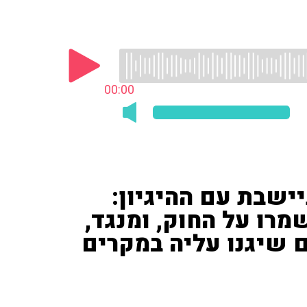
00:00
ישבת עם ההיגיון:
מרו על החוק, ומנגד,
ם שיגנו עליה במקרים