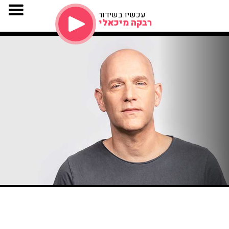
עכשיו בשידור
רבקה מיכאלי