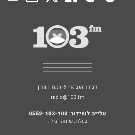
דבורה הנביאה 6, רמת השרון
radio@103.fm
עלייה לשידור: 0552-103-103
בעלות שיחה רגילה