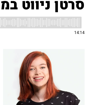
סרטן ניווט במק
14:14