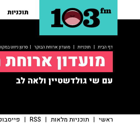
תוכניות
דף הבית
|
תוכניות
|
מועדון ארוחת הבוקר
| סרטן ניווט במקום 
מועדון ארוחת 
עם שי גולדשטיין ולאה לב
ראשי
|
תוכניות מלאות
|
RSS
|
פייסבוק