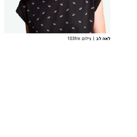
לאה לב
| צילום: 103fm