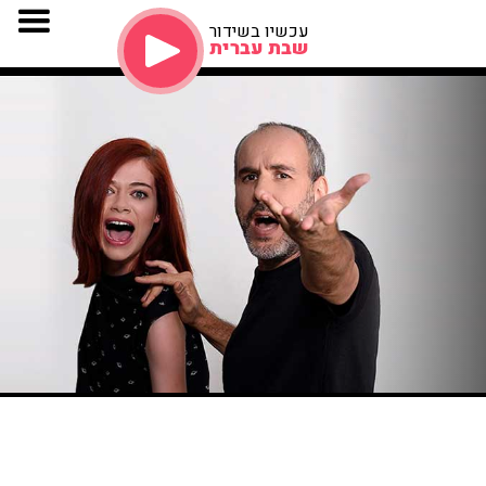
עכשיו בשידור
שבת עברית