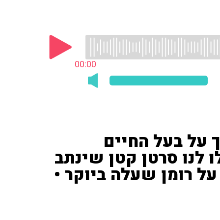
00:00
 על בעל החיים
ו לנו סרטן קטן שינתב
על רומן שעלה ביוקר •