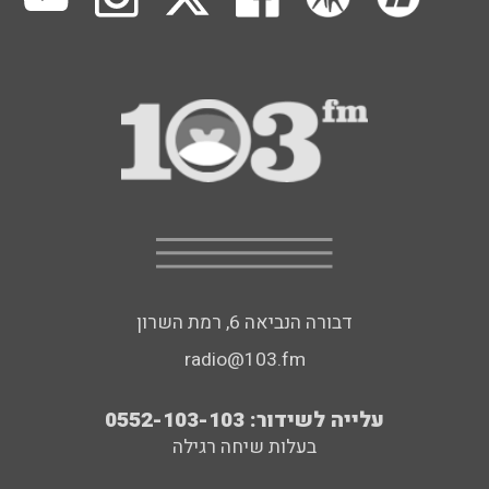
דבורה הנביאה 6, רמת השרון
radio@103.fm
עלייה לשידור: 0552-103-103
בעלות שיחה רגילה