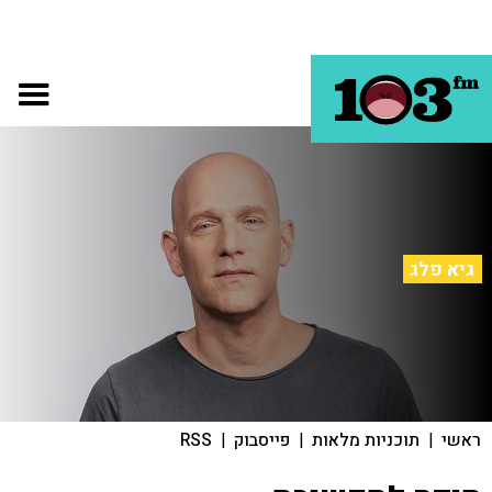
גיא פלג
ראשי
|
תוכניות מלאות
|
פייסבוק
|
RSS