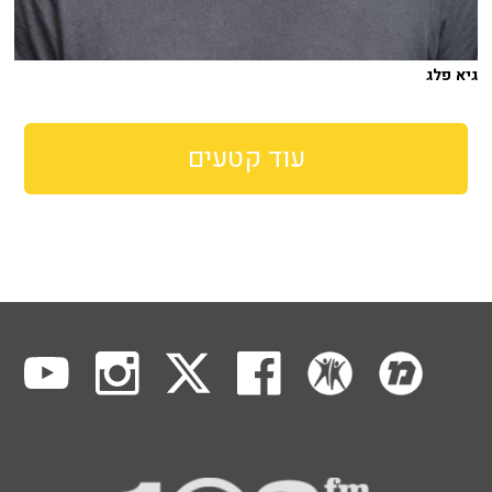
גיא פלג
עוד קטעים