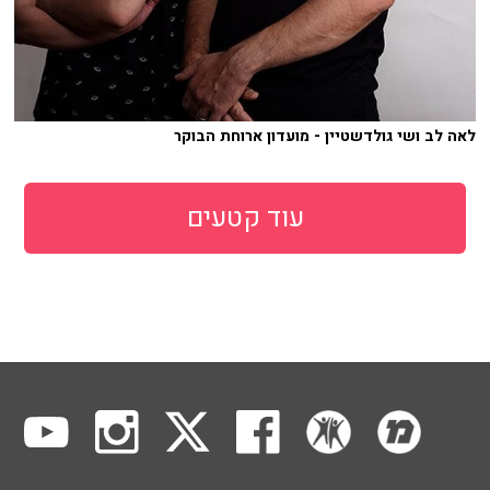
לאה לב ושי גולדשטיין - מועדון ארוחת הבוקר
עוד קטעים