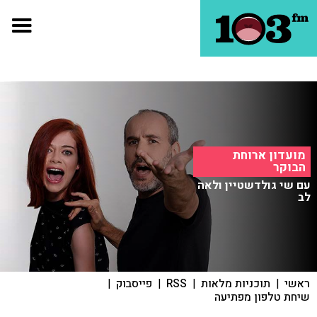
מועדון ארוחת
הבוקר
עם שי גולדשטיין ולאה
לב
ראשי
|
תוכניות מלאות
|
RSS
|
פייסבוק
|
שיחת טלפון מפתיעה