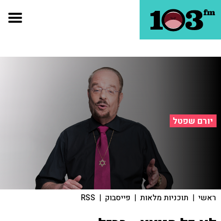
יורם שפטל
ראשי
|
תוכניות מלאות
|
פייסבוק
|
RSS