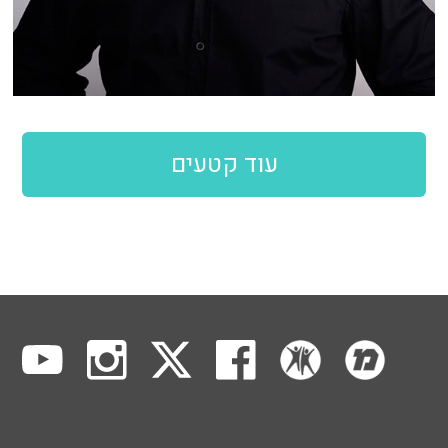
עוד קטעים