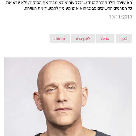
האישית". פלג מיהר להגיד שבגלל שהוא לא מכיר את הסיפור, ולא יודע את
כל הפרטים החשובים סביבו הוא אינו מעוניין להמשיך את השיחה.
19/11/2019
כסף
שואה
לשון הרע
חדשות