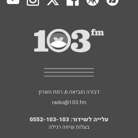
דבורה הנביאה 6, רמת השרון
radio@103.fm
עלייה לשידור: 0552-103-103
בעלות שיחה רגילה