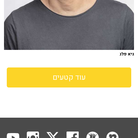
גיא פלג
עוד קטעים