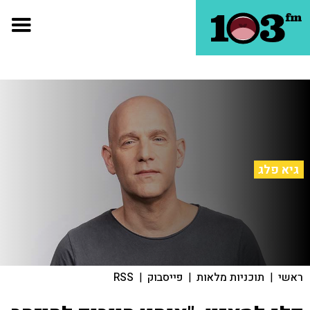
גיא פלג
ראשי
|
תוכניות מלאות
|
פייסבוק
|
RSS