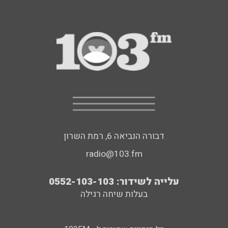
דבורה הנביאה 6, רמת השרון
radio@103.fm
עלייה לשידור: 0552-103-103
בעלות שיחה רגילה