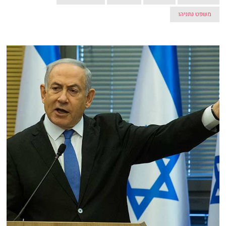
משפט נתניהו