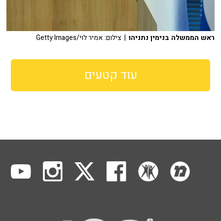
ראש הממשלה בנימין נתניהו
| צילום: אמיר לוי/Getty Images
עוד קטעים