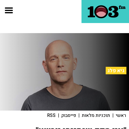
גיא פלג
ראשי
|
תוכניות מלאות
|
פייסבוק
|
RSS